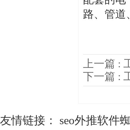
路、管道
上一篇 :
下一篇 :
友情链接：
seo外推软件