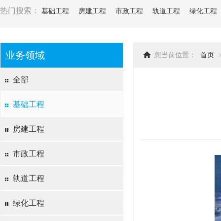
热门搜索：
基础工程
房建工程
市政工程
轨道工程
绿化工程
业务领域
您当前位置：
首页
全部
基础工程
房建工程
市政工程
轨道工程
绿化工程