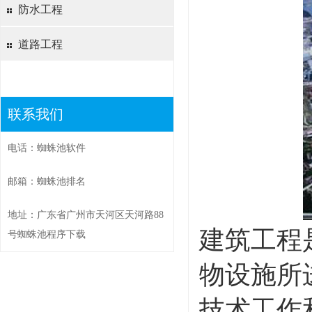
防水工程
道路工程
联系我们
电话：蜘蛛池软件
邮箱：蜘蛛池排名
地址：广东省广州市天河区天河路88
建筑工程
号蜘蛛池程序下载
物设施所
技术工作