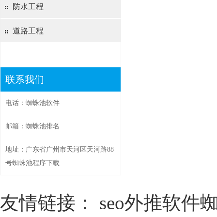
防水工程
道路工程
联系我们
电话：蜘蛛池软件
邮箱：蜘蛛池排名
地址：广东省广州市天河区天河路88
号蜘蛛池程序下载
友情链接：
seo外推软件