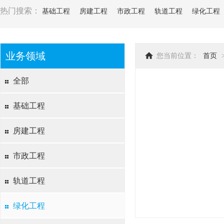
热门搜索：
基础工程
房建工程
市政工程
轨道工程
绿化工程
业务领域
您当前位置：
首页
全部
基础工程
房建工程
市政工程
轨道工程
绿化工程