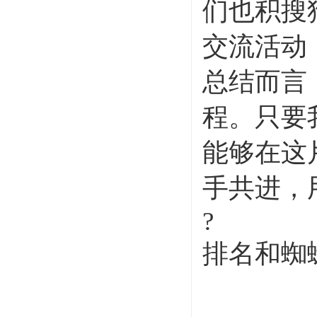
们也积搜
交流活动
总结而言
程。只要
能够在这
手共进，
?
排名和蜘