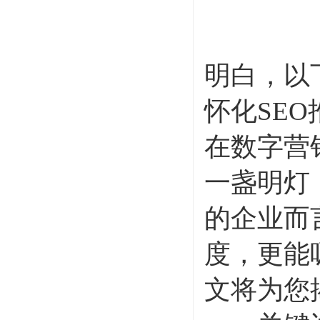
明白，以
怀化SE
在数字营
一盏明灯
的企业而
度，更能
文将为您