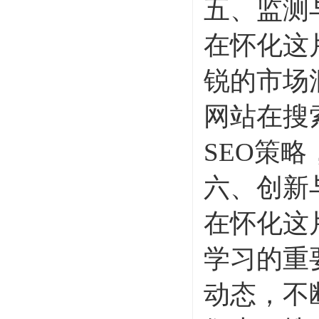
五、监测
在怀化这
锐的市场
网站在搜
SEO策
六、创新
在怀化这
学习的重
动态，不