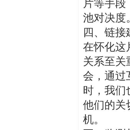
片等手段
池对决度
四、链接
在怀化这
关系至关
会，通过
时，我们
他们的关
机。