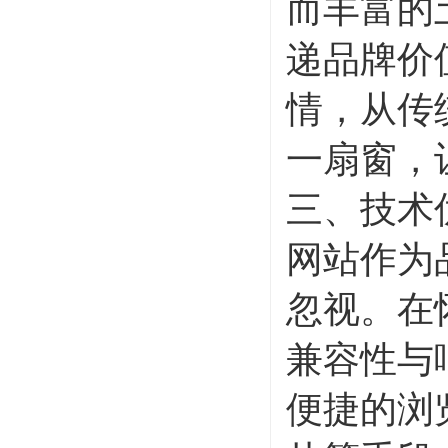
而丰富的
递品牌价
情，从传
一扇窗，
三、技术
网站作为
忽视。在
兼容性与
便捷的浏